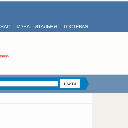
 НАС
ИЗБА-ЧИТАЛЬНЯ
ГОСТЕВАЯ
инам...