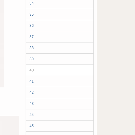
34
35
36
37
38
39
40
41
42
43
44
45