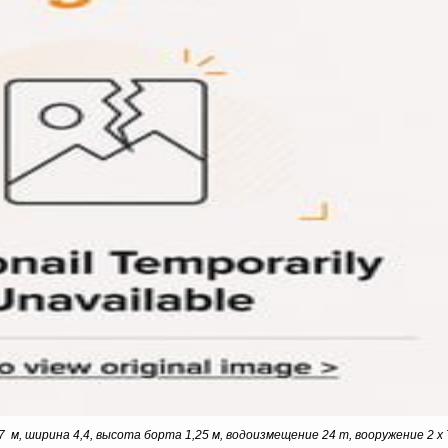
, ширина 4,4, высота борта 1,25 м, водоизмещение 24 т, вооружение 2 х TT 