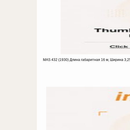
MAS 432 (1930) Длина габаритная 16 м, Ширина 3,25 