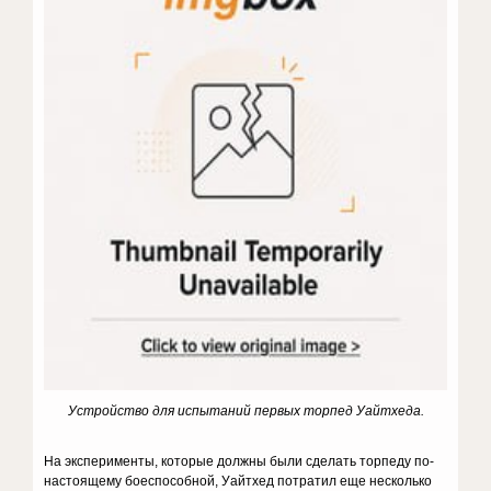
Устройство для испытаний первых торпед Уайтхеда.
На эксперименты, которые должны были сделать торпеду по-
настоящему боеспособной, Уайтхед потратил еще несколько