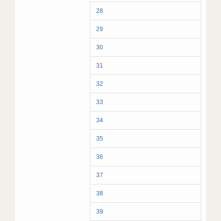
28
29
30
31
32
33
34
35
36
37
38
39