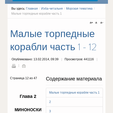
Вы здесь:
Главная
/
Изба-читальня
/
Морская тематика
/
Малые торпедные корабли часть 1
Малые торпедные
корабли часть 1 - 12
Опубликовано: 13.02.2014, 09:39
Просмотров: 441116
Содержание материала
Страница 12 из 47
Малые торпедные корабли часть 1
Глава 2
2
МИНОНОСКИ
3