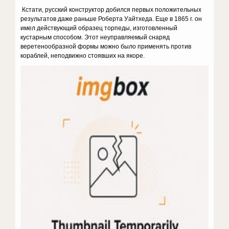
Кстати, русский конструктор добился первых положительных
результатов даже раньше Роберта Уайтхеда. Еще в 1865 г. он
имел действующий образец торпеды, изготовленный
кустарным способом. Этот неуправляемый снаряд
веретенообразной формы можно было применять против
кораблей, неподвижно стоявших на якоре.