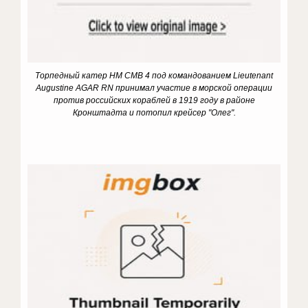
Торпедный катер HM CMB 4 под командованием Lieutenant
Augustine AGAR RN принимал участие в морской операции
против российских кораблей в 1919 году в районе
Кронштадта и потопил крейсер "Олег".