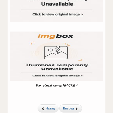
Торпедный катер HM CMB 4
Назад
Вперед