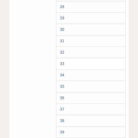
28
29
30
31
32
33
34
35
36
37
38
39