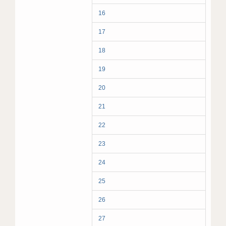
16
17
18
19
20
21
22
23
24
25
26
27