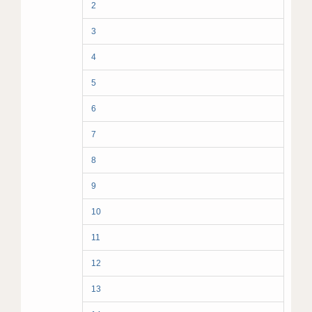
2
3
4
5
6
7
8
9
10
11
12
13