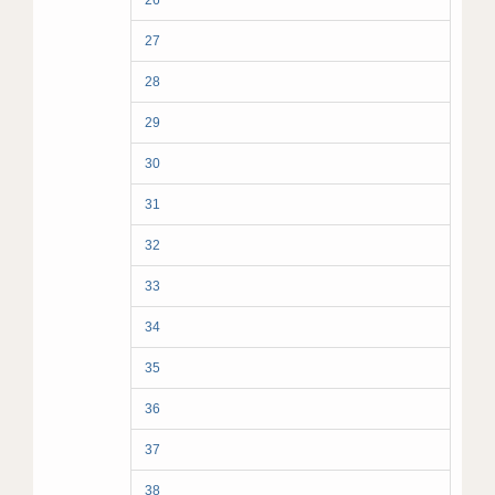
26
27
28
29
30
31
32
33
34
35
36
37
38