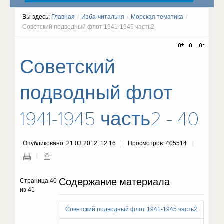
Вы здесь:
Главная
/
Изба-читальня
/
Морская тематика
/
Советский подводный флот 1941-1945 часть2
Советский
подводный флот
1941-1945 часть2 - 40
Опубликовано: 21.03.2012, 12:16
Просмотров: 405514
Содержание материала
Страница 40
из 41
Советский подводный флот 1941-1945 часть2