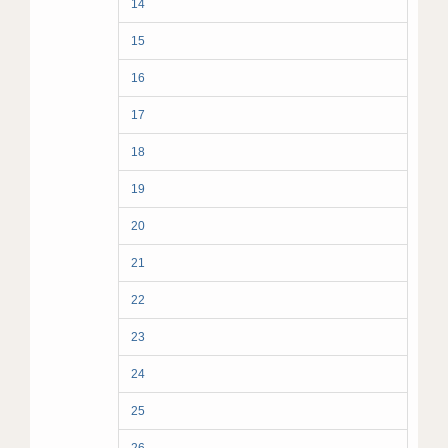
14
15
16
17
18
19
20
21
22
23
24
25