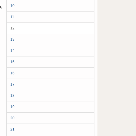
10
,
11
12
13
14
15
16
17
18
19
20
21