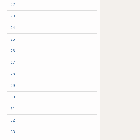
22
23
24
25
26
27
28
29
30
31
м
32
33