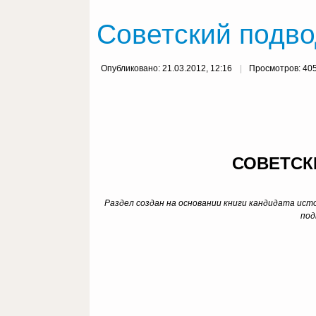
Советский подво
Опубликовано: 21.03.2012, 12:16
Просмотров: 40
СОВЕТСК
Раздел создан на основании книги кандидата ис
под