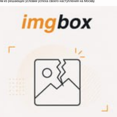
м из решающих условий успеха своего наступления на Москву.