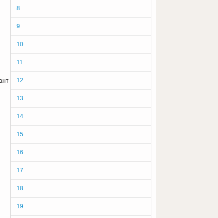
8
9
10
11
12
ант
13
14
15
16
17
18
19