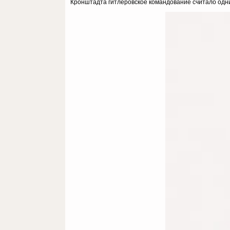
Кронштадта гитлеровское командование считало одни