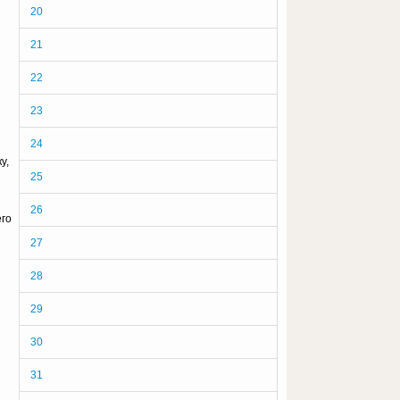
20
21
22
23
24
у,
25
26
его
27
28
29
30
31