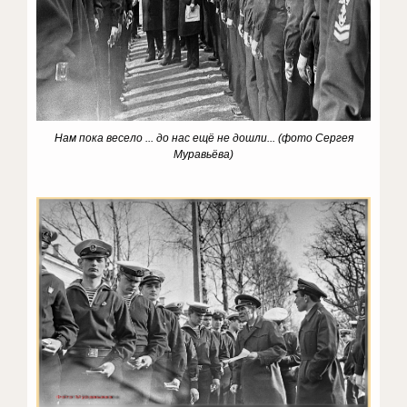
Нам пока весело ... до нас ещё не дошли...
(фото Сергея
Муравьёва)