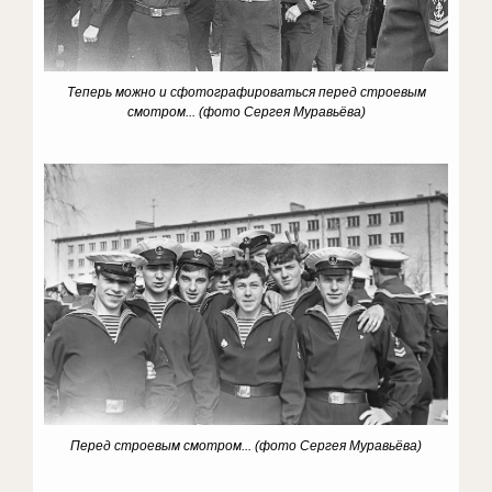
Теперь можно и сфотографироваться перед строевым
смотром...
(фото Сергея Муравьёва)
Перед строевым смотром...
(фото Сергея Муравьёва)