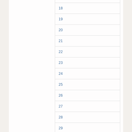
18
19
20
21
22
23
24
25
26
27
28
29