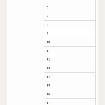
6
7
8
9
10
11
12
13
14
15
16
17