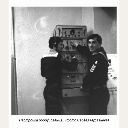
Настройка оборудования...
(фото Сергея Муравьёва)