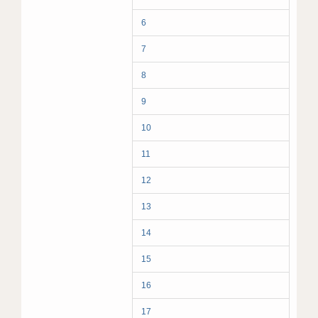
6
7
8
9
10
11
12
13
14
15
16
17