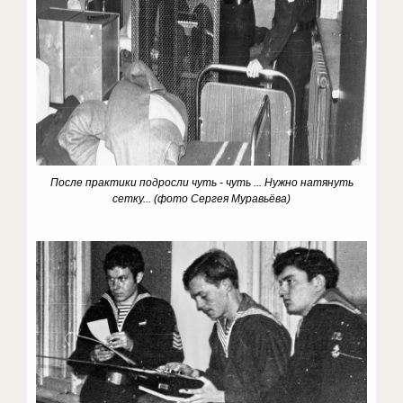
После практики подросли чуть - чуть ... Нужно натянуть
сетку...
(фото Сергея Муравьёва)