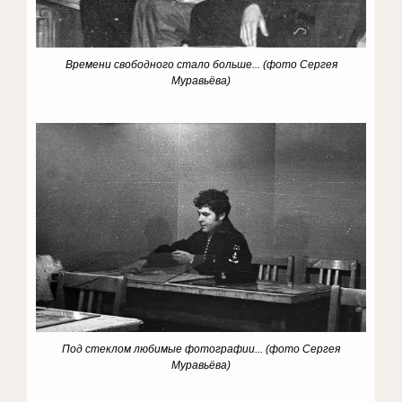
Времени свободного стало больше...
(фото Сергея
Муравьёва)
Под стеклом любимые фотографии...
(фото Сергея
Муравьёва)