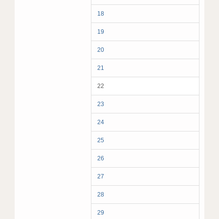
18
19
20
21
22
23
24
25
26
27
28
29