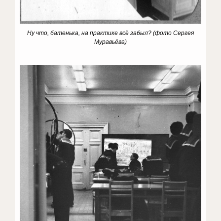
Ну что, батенька, на практике всё забыл?
(фото Сергея
Муравьёва)