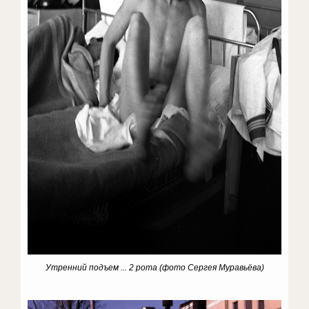
Утренний подъем ... 2 рота
(фото Сергея Муравьёва)