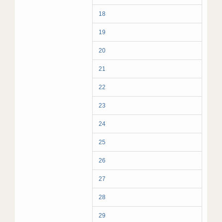
18
19
20
21
22
23
24
25
26
27
28
29