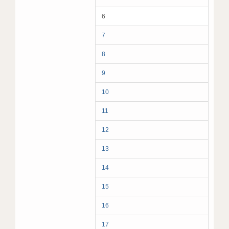
6
7
8
9
10
11
12
13
14
15
16
17