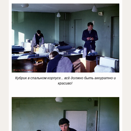
Кубрик в спальном корпусе... всё должно быть аккуратно и
красиво!