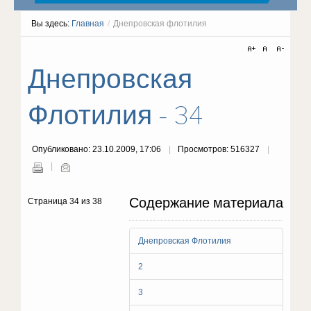
Вы здесь:
Главная
/
Днепровская флотилия
Днепровская
Флотилия - 34
Опубликовано: 23.10.2009, 17:06
Просмотров: 516327
Содержание материала
Страница 34 из 38
Днепровская Флотилия
2
3