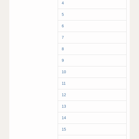
4
5
6
7
8
9
10
11
12
13
14
15