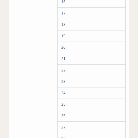
16
17
18
19
20
21
22
23
24
25
26
27