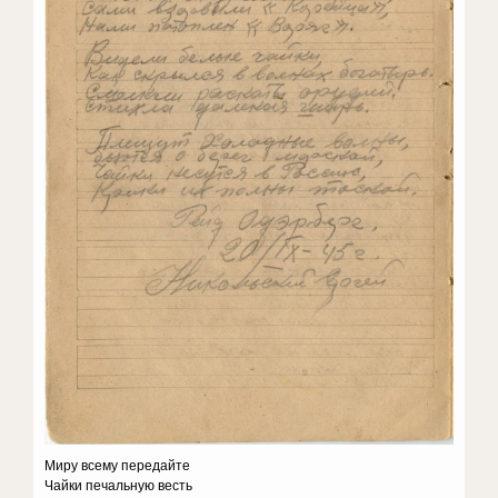
Миру всему передайте
Чайки печальную весть