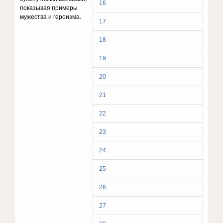
16
показывая примеры
мужества и героизма.
17
18
19
20
21
22
23
24
25
26
27