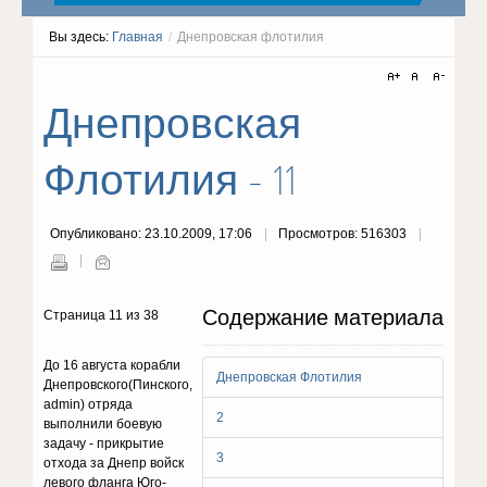
Вы здесь:
Главная
/
Днепровская флотилия
Днепровская
Флотилия - 11
Опубликовано: 23.10.2009, 17:06
Просмотров: 516303
Содержание материала
Страница 11 из 38
До 16 августа корабли
Днепровская Флотилия
Днепровского(Пинского,
admin) отряда
2
выполнили боевую
задачу - прикрытие
3
отхода за Днепр войск
левого фланга Юго-