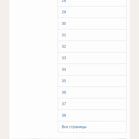
28
29
30
31
32
33
34
35
36
37
38
Все страницы