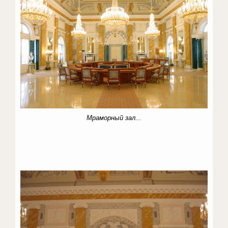
Мраморный зал...