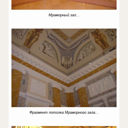
Мраморный зал...
Фрагмент потолка Мраморного зала...