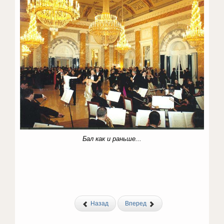
Бал как и раньше...
Назад
Вперед