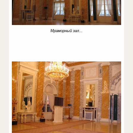
Мраморный зал...