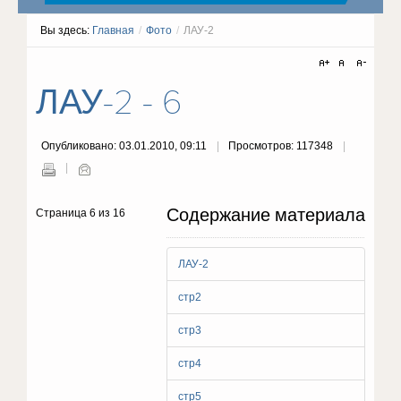
Вы здесь:
Главная
/
Фото
/
ЛАУ-2
ЛАУ-2 - 6
Опубликовано: 03.01.2010, 09:11
Просмотров: 117348
Содержание материала
Страница 6 из 16
ЛАУ-2
стр2
стр3
стр4
стр5