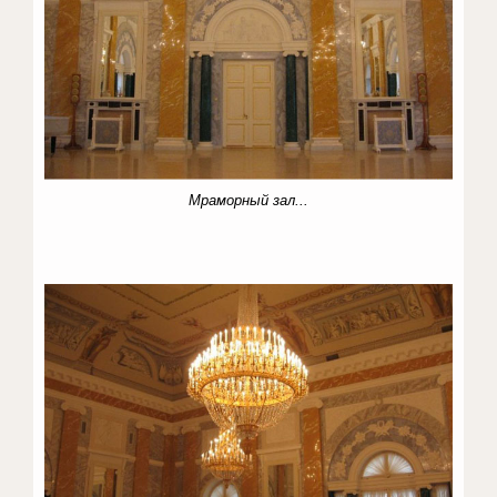
Мраморный зал...