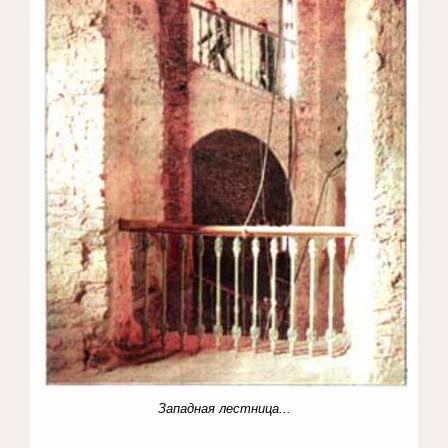
Западная лестница...