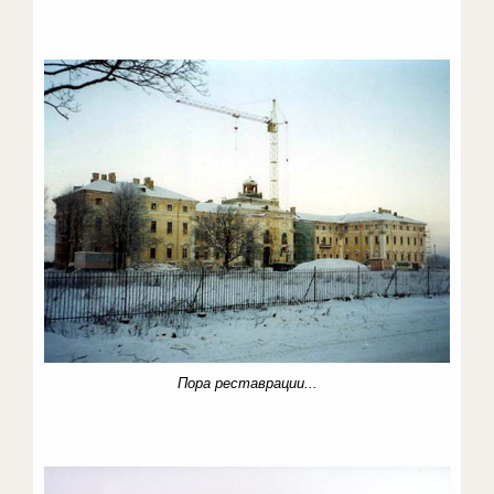
Пора реставрации...