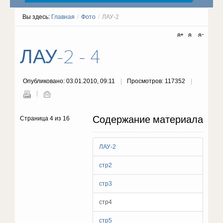
Вы здесь:
Главная
/
Фото
/
ЛАУ-2
ЛАУ-2 - 4
Опубликовано: 03.01.2010, 09:11
Просмотров: 117352
Содержание материала
Страница 4 из 16
ЛАУ-2
стр2
стр3
стр4
стр5