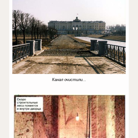
Канал очистили...