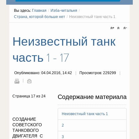
Вы здесь:
Главная
/
Изба-читальня
/
Страна, которой больше нет
/
Неизвестный танк часть 1
Неизвестный танк
часть 1 - 17
Опубликовано: 04.04.2016, 14:42
Просмотров: 229299
Содержание материала
Страница 17 из 24
Неизвестный танк часть 1
СОЗДАНИЕ
СОВЕТСКОГО
2
ТАНКОВОГО
ДВИГАТЕЛЯ С
3