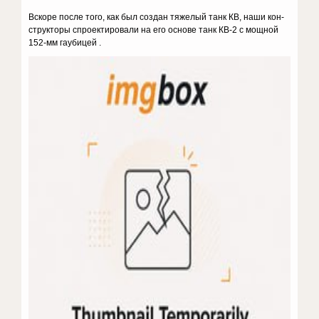
Вскоре после того, как был создан тяжелый танк КВ, наши кон­
структоры спроектировали на его основе танк КВ-2 с мощной
152-мм гаубицей .