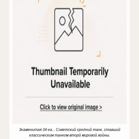
Знаменитая 34-ка... Советский средний танк, ставший
классическим танком вторй мировой войны.