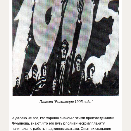
Плакат "Революция 1905 года"
И далеко не все, кто хорошо знаком с этими произведениями
Лукьянова, знают, что его путь к политическому плакату
начинался с работы над киноплакатами. Опыт их создания