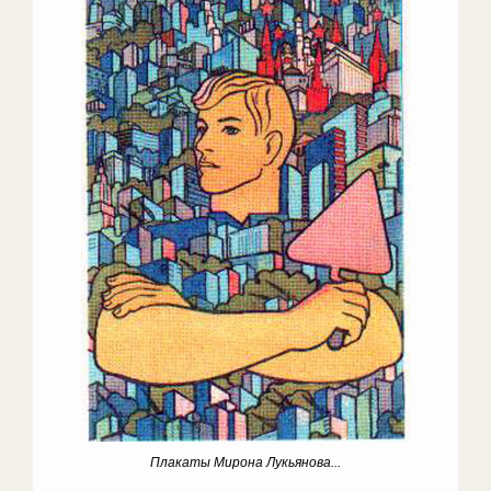
Плакаты Мирона Лукьянова...