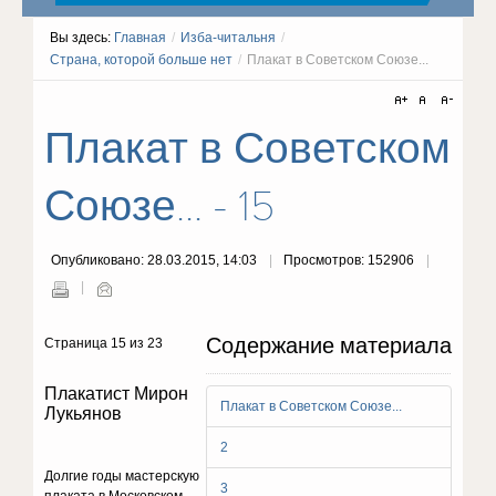
Вы здесь:
Главная
/
Изба-читальня
/
Страна, которой больше нет
/
Плакат в Советском Союзе...
Плакат в Советском
Союзе... - 15
Опубликовано: 28.03.2015, 14:03
Просмотров: 152906
Содержание материала
Страница 15 из 23
Плакатист Мирон
Плакат в Советском Союзе...
Лукьянов
2
Долгие годы мастерскую
3