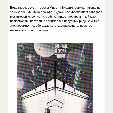
Ведь творческие интересы Мирона Владимировича никогда не
замыкались лишь на плакате. Художник с увлечением работает
в станковой живописи и графике, пишет портреты, пейзажи,
натюрморты, постоянно занимается натурным рисунком. Все
это, несомненно, обогащает его как плакатиста, помогает
избежать готовых формул.