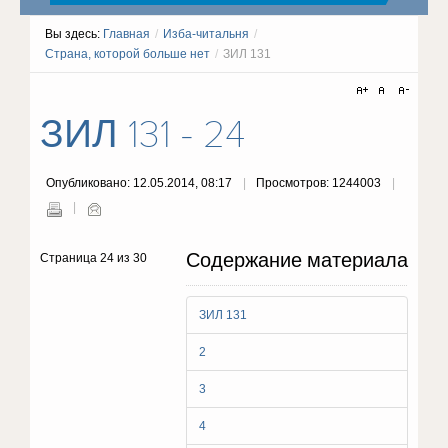
Вы здесь:
Главная
/
Изба-читальня
/
Страна, которой больше нет
/
ЗИЛ 131
ЗИЛ 131 - 24
Опубликовано: 12.05.2014, 08:17
Просмотров: 1244003
Содержание материала
Страница 24 из 30
ЗИЛ 131
2
3
4