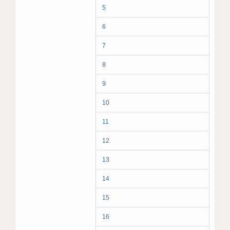
5
6
7
8
9
10
11
12
13
14
15
16