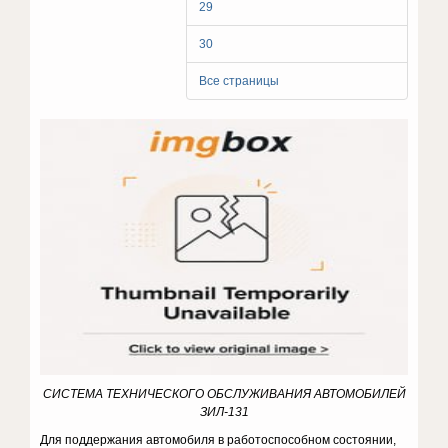
29
30
Все страницы
СИСТЕМА ТЕХНИЧЕСКОГО ОБСЛУЖИВАНИЯ АВТОМОБИЛЕЙ
ЗИЛ-131
Для поддержания автомобиля в работоспособном состоянии,