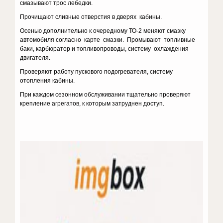
смазывают трос лебедки.
Прочищают сливные отверстия в дверях кабины.
Осенью дополнительно к очередному ТО-2 меняют смазку
автомобиля согласно карте смазки. Промывают топливные
баки, карбюратор и топливопроводы, систему охлаждения
двигателя.
Проверяют работу пускового подогревателя, систему
отопления кабины.
При каждом сезонном обслуживании тщательно проверяют
крепление агрегатов, к которым затруднен доступ.