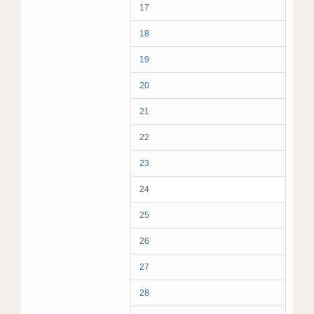
17
18
19
20
21
22
23
24
25
26
27
28