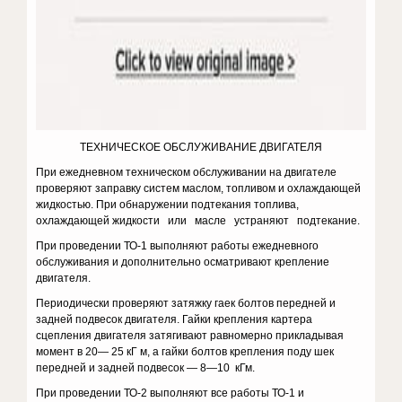
ТЕХНИЧЕСКОЕ ОБСЛУЖИВАНИЕ ДВИГАТЕЛЯ
При ежедневном техническом обслуживании на двигателе
проверяют заправку систем маслом, топливом и охлаждающей
жидкостью. При обнаружении подтекания топлива,
охлаждающей жидкости или масле устраняют подтекание.
При проведении ТО-1 выполняют работы ежедневного
обслуживания и дополнительно осматривают крепление
двигателя.
Периодически проверяют затяжку гаек болтов передней и
задней подвесок двигателя. Гайки крепления картера
сцепления двигателя затягивают равномерно прикладывая
момент в 20— 25 кГ м, а гайки болтов крепления поду шек
передней и задней подвесок — 8—10 кГм.
При проведении ТО-2 выполняют все работы ТО-1 и