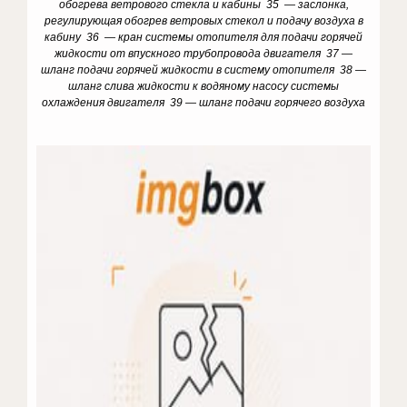
обогрева ветрового стекла и кабины 35 — заслонка,
регулирующая обогрев ветровых стекол и подачу воздуха в
кабину 36 — кран системы отопителя для подачи горячей
жидкости от впускного трубопровода двигателя 37 —
шланг подачи горячей жидкости в систему отопителя 38 —
шланг слива жидкости к водяному насосу системы
охлаждения двигателя 39 — шланг подачи горячего воздуха