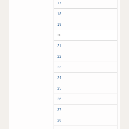
17
18
19
20
21
22
23
24
25
26
27
28