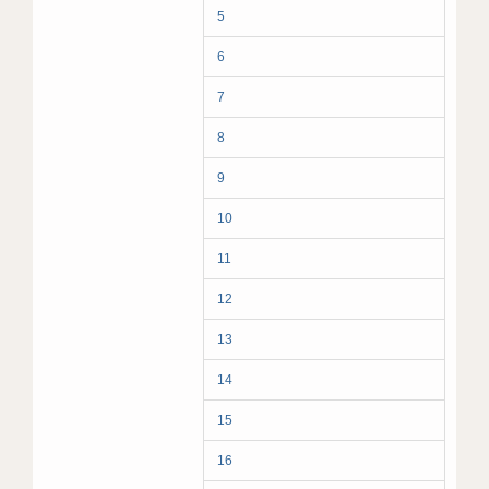
5
6
7
8
9
10
11
12
13
14
15
16