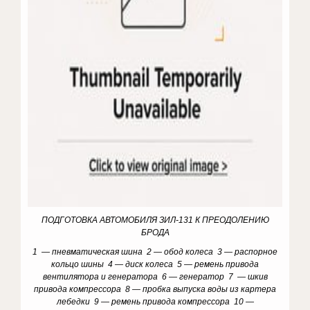
ПОДГОТОВКА АВТОМОБИЛЯ ЗИЛ-131 К ПРЕОДОЛЕНИЮ
БРОДА
1 — пневматическая шина 2 — обод колеса 3 — распорное
кольцо шины 4 — диск колеса 5 — ремень привода
вентилятора и генератора 6 — генератор 7 — шкив
привода компрессора 8 — пробка выпуска воды из картера
лебедки 9 — ремень привода компрессора 10 —