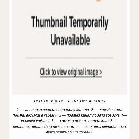
ВЕНТИЛЯЦИЯ И ОТОПЛЕНИЕ КАБИНЫ
1 — заслонка вентиляционного канала 2 — левый канал
подачи воздуха в кабину 3 — правый канал подачи воздуха 4—
крышка кабины 5 — крышки люков вентиляции 6 —
вентиляционная форточка двери 7 — заслонка внутреннего
люка вентиляции кабины