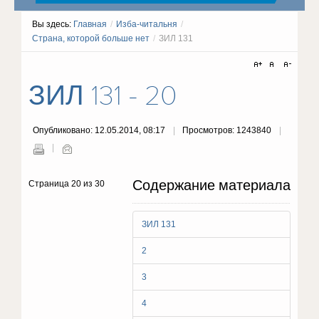
Вы здесь:
Главная
/
Изба-читальня
/
Страна, которой больше нет
/
ЗИЛ 131
ЗИЛ 131 - 20
Опубликовано: 12.05.2014, 08:17
Просмотров: 1243840
Содержание материала
Страница 20 из 30
ЗИЛ 131
2
3
4