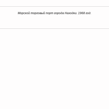
Морской торговый порт города Находки. 1968 год.