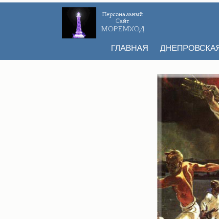
ГЛАВНАЯ
ДНЕПРОВСКА