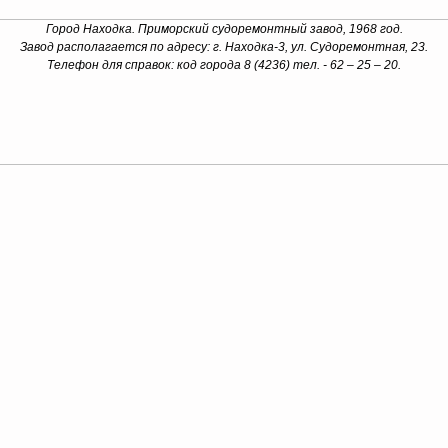
Город Находка. Приморский судоремонтный завод, 1968 год.
Завод располагается по адресу: г. Находка-3, ул. Судоремонтная, 23.
Телефон для справок: код города 8 (4236) тел. - 62 – 25 – 20.