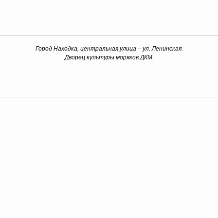
Город Находка, центральная улица – ул. Ленинская.
Дворец культуры моряков ДКМ.