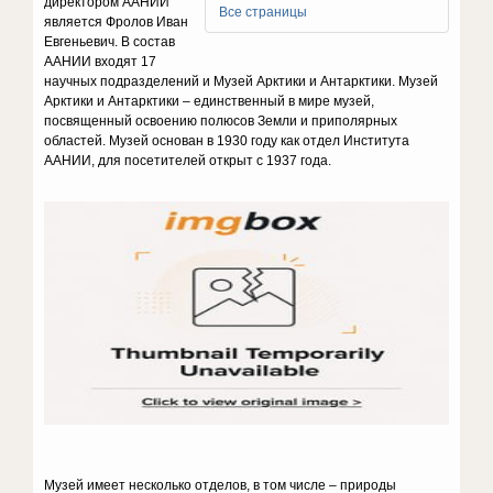
директором ААНИИ
Все страницы
является Фролов Иван
Евгеньевич. В состав
ААНИИ входят 17
научных подразделений и Музей Арктики и Антарктики. Музей
Арктики и Антарктики – единственный в мире музей,
посвященный освоению полюсов Земли и приполярных
областей. Музей основан в 1930 году как отдел Института
ААНИИ, для посетителей открыт с 1937 года.
Музей имеет несколько отделов, в том числе – природы