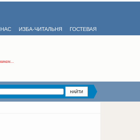
 НАС
ИЗБА-ЧИТАЛЬНЯ
ГОСТЕВАЯ
инам...