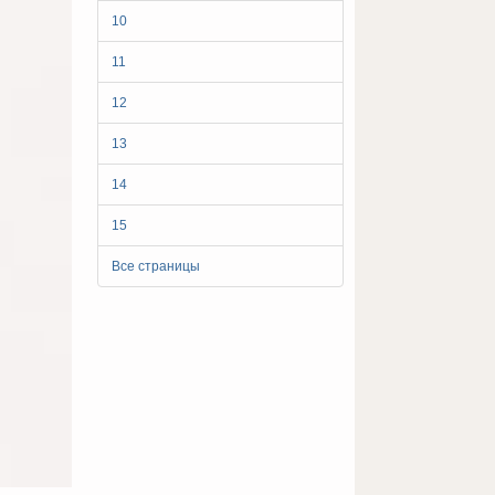
10
11
12
13
14
15
Все страницы