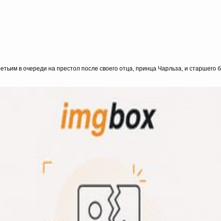
етьим в очереди на престол после своего отца, принца Чарльза, и старшего 