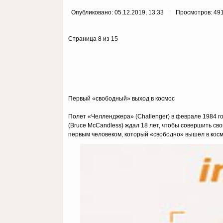
Опубликовано: 05.12.2019, 13:33
Просмотров: 49
Страница 8 из 15
Первый «свободный» выход в космос
Полет «Челленджера» (Challenger) в феврале 1984 г
(Bruce McCandless) ждал 18 лет, чтобы совершить сво
первым человеком, который «свободно» вышел в косм