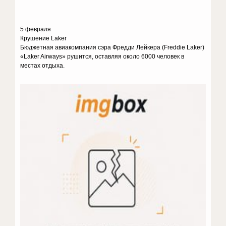
5 февраля
Крушение Laker
Бюджетная авиакомпания сэра Фредди Лейкера (Freddie Laker)
«Laker Airways» рушится, оставляя около 6000 человек в
местах отдыха.