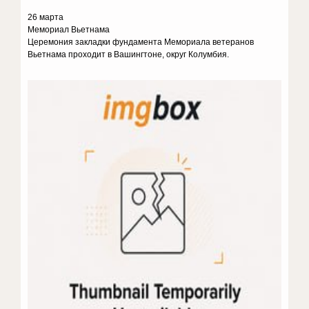
26 марта
Мемориал Вьетнама
Церемония закладки фундамента Мемориала ветеранов
Вьетнама проходит в Вашингтоне, округ Колумбия.