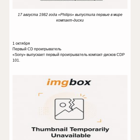
17 августа 1982 года «
Philips
» выпустила первые в мире
компакт-диски
1 октября
Первый CD проигрыватель
«Sony» выпускает первый проигрыватель компакт-дисков CDP
101.