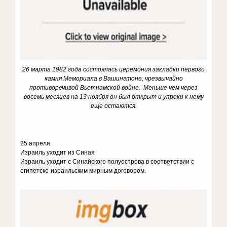
26 марта 1982 года состоялась церемония закладки первого
камня Мемориала в Вашингтоне, чрезвычайно
противоречивой Вьетнамской войне. Меньше чем через
восемь месяцев на 13 ноября он был открыт и упреки к нему
еще остаются.
25 апреля
Израиль уходит из Синая
Израиль уходит с Синайского полуострова в соответствии с
египетско-израильским мирным договором.