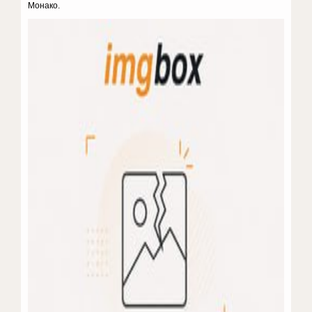
Монако.