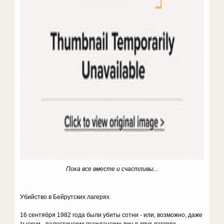
Пока все вместе и счастливы...
Убийство в Бейрутских лагерях
16 сентября 1982 года были убиты сотни - или, возможно, даже