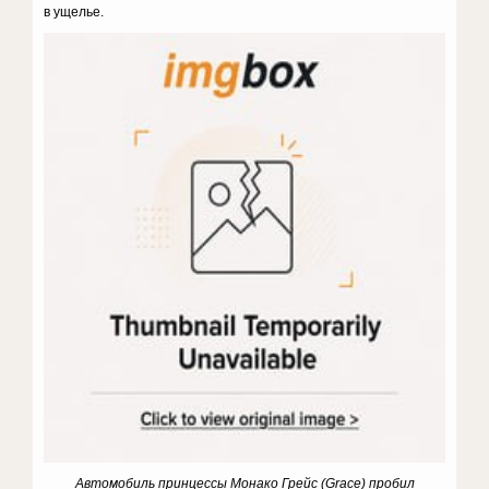
в ущелье.
Автомобиль принцессы Монако Грейс (Grace) пробил