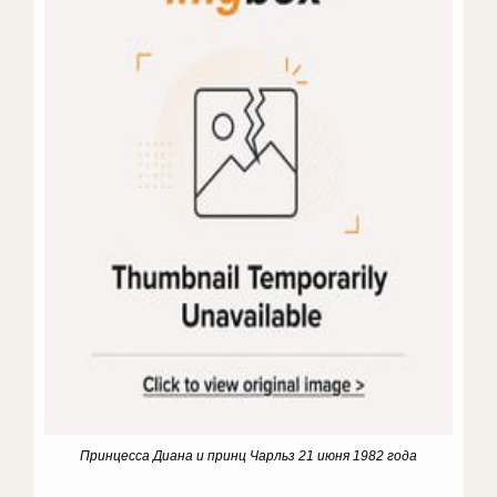
Принцесса Диана и принц Чарльз 21 июня 1982 года