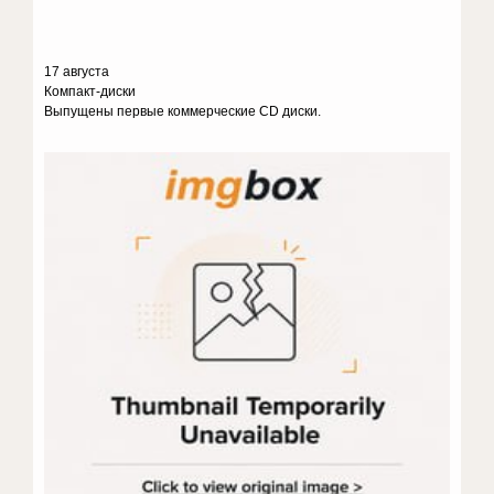
17 августа
Компакт-диски
Выпущены первые коммерческие CD диски.