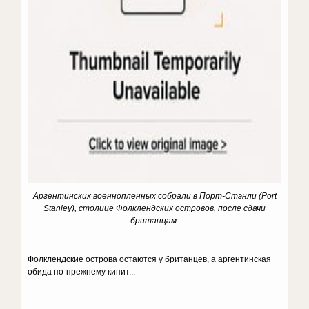
Аргентинских военнопленных собрали в Порт-Стэнли (Port
Stanley), столице Фолклендских островов, после сдачи
британцам.
Фолклендские острова остаются у британцев, а аргентинская
обида по-прежнему кипит...