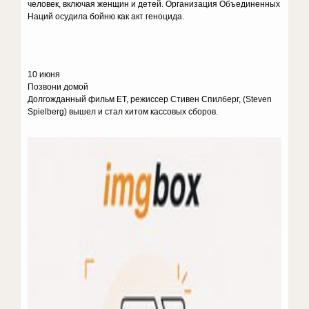
человек, включая женщин и детей. Организация Объединенных
Наций осудила бойню как акт геноцида.
10 июня
Позвони домой
Долгожданный фильм ET, режиссер Стивен Спилберг, (Steven
Spielberg) вышел и стал хитом кассовых сборов.