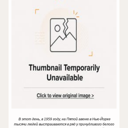
В этот день, в 1959 году, на Пятой авеню в Нью-Йорке
тысячи людей выстраиваются в ряд у причудливого белого