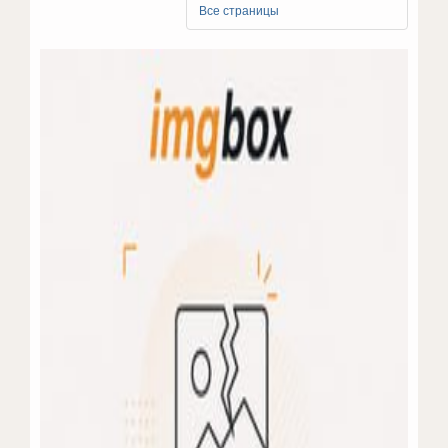
Все страницы