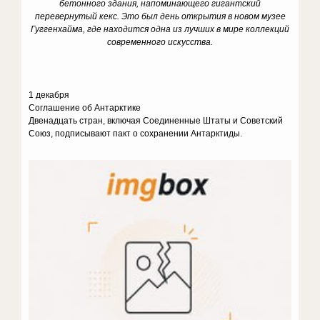
бетонного здания, напоминающего гигантский
перевернутый кекс. Это был день открытия в новом музее
Гуггенхайма, где находится одна из лучших в мире коллекций
современного искусства.
1 декабря
Соглашение об Антарктике
Двенадцать стран, включая Соединенные Штаты и Советский
Союз, подписывают пакт о сохранении Антарктиды.