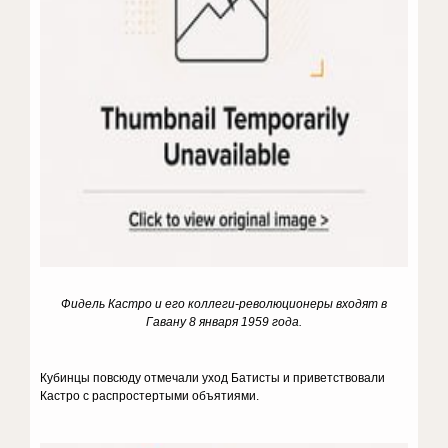
Фидель Кастро и его коллеги-революционеры входят в
Гавану 8 января 1959 года.
Кубинцы повсюду отмечали уход Батисты и приветствовали
Кастро с распростертыми объятиями.