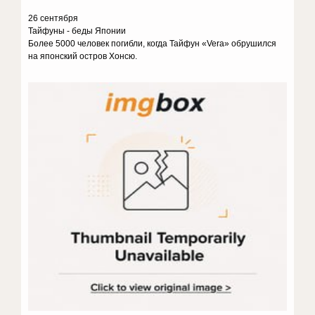
26 сентября
Тайфуны - беды Японии
Более 5000 человек погибли, когда Тайфун «Vera» обрушился
на японский остров Хонсю.