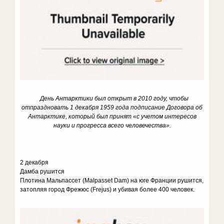
День Антарктики был открыт в 2010 году, чтобы
отпраздновать 1 декабря 1959 года подписание Договора об
Антарктике, который был принят «с учетом интересов
науки и прогресса всего человечества».
2 декабря
Дамба рушится
Плотина Мальпассет (Malpasset Dam) на юге Франции рушится,
затопляя город Фрежюс (Frejus) и убивая более 400 человек.