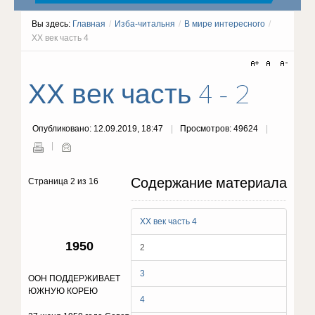
Вы здесь:
Главная
/
Изба-читальня
/
В мире интересного
/
ХХ век часть 4
ХХ век часть 4 - 2
Опубликовано: 12.09.2019, 18:47
Просмотров: 49624
Содержание материала
Страница 2 из 16
ХХ век часть 4
1950
2
3
ООН ПОДДЕРЖИВАЕТ
ЮЖНУЮ КОРЕЮ
4