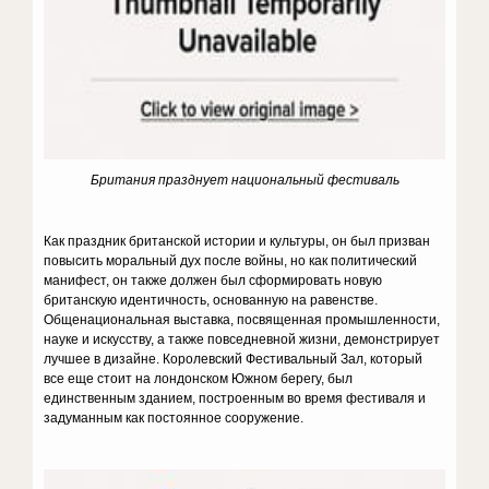
Британия празднует национальный фестиваль
Как праздник британской истории и культуры, он был призван
повысить моральный дух после войны, но как политический
манифест, он также должен был сформировать новую
британскую идентичность, основанную на равенстве.
Общенациональная выставка, посвященная промышленности,
науке и искусству, а также повседневной жизни, демонстрирует
лучшее в дизайне. Королевский Фестивальный Зал, который
все еще стоит на лондонском Южном берегу, был
единственным зданием, построенным во время фестиваля и
задуманным как постоянное сооружение.