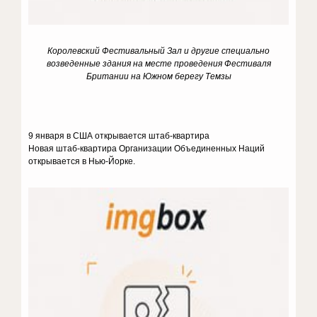
Королевский Фестивальный Зал и другие специально
возведенные здания на месте проведения Фестиваля
Британии на Южном берегу Темзы
9 января в США открывается штаб-квартира
Новая штаб-квартира Организации Объединенных Наций
открывается в Нью-Йорке.