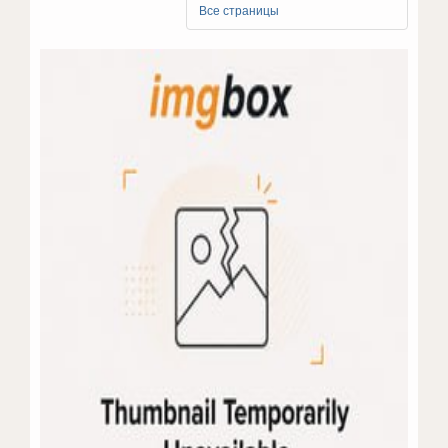
Все страницы