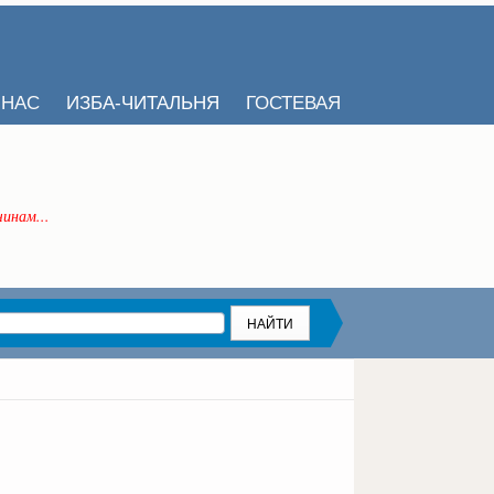
 НАС
ИЗБА-ЧИТАЛЬНЯ
ГОСТЕВАЯ
инам...