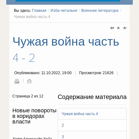
Вы здесь:
Главная
/
Изба-читальня
/
Военная литература
/
Чужая война часть 4
Чужая война часть
4 - 2
Опубликовано: 11.10.2022, 19:00
Просмотров: 21626
Содержание материала
Страница 2 из 12
Новые повороты
Чужая война часть 4
в коридорах
власти
2
3