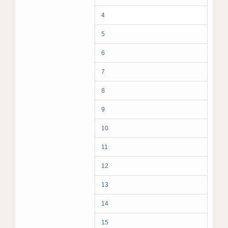
4
5
6
7
8
9
10
11
12
13
14
15