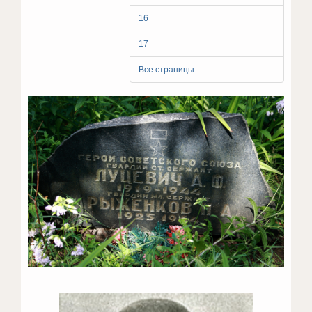
16
17
Все страницы