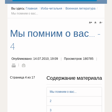
Вы здесь:
Главная
/
Изба-читальня
/
Военная литература
/
Мы помним о вас...
Мы помним о вас... -
4
Опубликовано: 14.07.2010, 19:09
Просмотров: 180785
Содержание материала
Страница 4 из 17
Мы помним о вас...
2
3