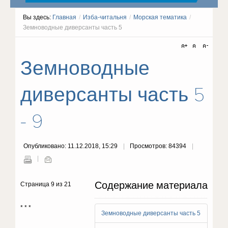
Вы здесь:
Главная
/
Изба-читальня
/
Морская тематика
/
Земноводные диверсанты часть 5
Земноводные
диверсанты часть 5
- 9
Опубликовано: 11.12.2018, 15:29
Просмотров: 84394
Содержание материала
Страница 9 из 21
* * *
Земноводные диверсанты часть 5