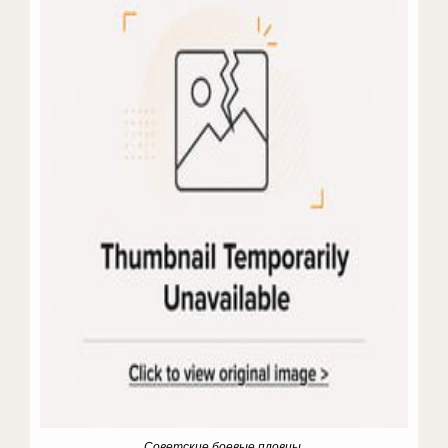
Советские боевые пловцы.