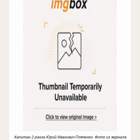
Капитан 2 ранга Юрий Иванович Пляченко. Фото из журнала