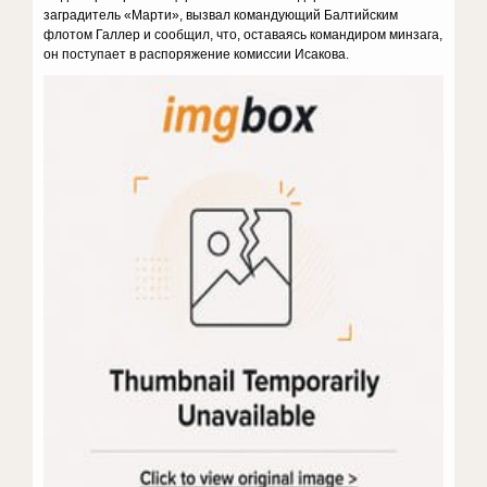
заградитель «Марти», вызвал командующий Балтийским
флотом Галлер и сообщил, что, оставаясь командиром минзага,
он поступает в распоряжение комиссии Исакова.