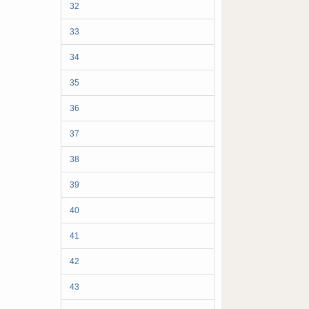
32
33
34
35
36
37
38
39
40
41
42
43