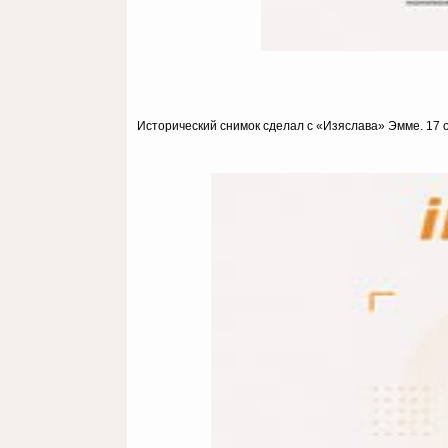
Исторический снимок сделал с «Изяслава» Эмме. 17 