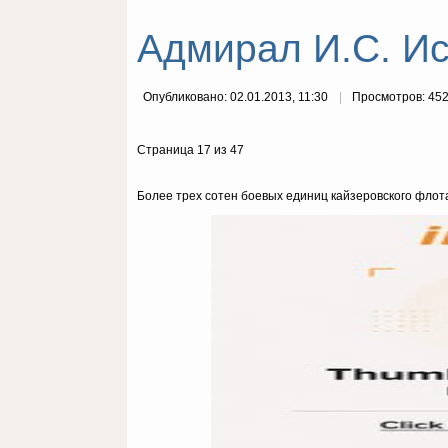
Адмирал И.С. Ис
Опубликовано: 02.01.2013, 11:30
Просмотров: 45
Страница 17 из 47
Более трех сотен боевых единиц кайзеровского флота