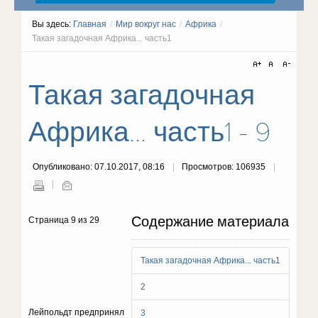
Вы здесь:
Главная
/
Мир вокруг нас
/
Африка
/
Такая загадочная Африка... часть1
Такая загадочная
Африка... часть1 - 9
Опубликовано: 07.10.2017, 08:16
Просмотров: 106935
Содержание материала
Страница 9 из 29
Такая загадочная Африка... часть1
2
Лейпольдт предпринял
3