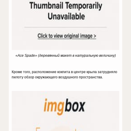
«Ace
Spade
» (деревянный макет в натуральную величину)
Кроме того, расположение кокпита в центре крыла затрудняло
пилоту обзор окружающего воздушного пространства.