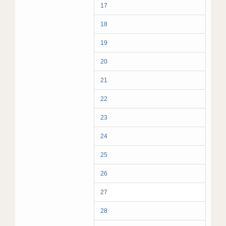
17
18
19
20
21
22
23
24
25
26
27
28