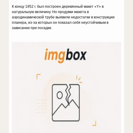
К концу 1952 г. был построен деревянный макет «Y» в
натуральную величину. Но продувки макета в
аэродинамической трубе выявили недостатки в конструкции
планера, из-за которых он показал себя неустойчивым в
зависании при посадке.