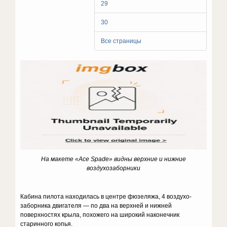
29
30
Все страницы
На макете «Ace
Spade
» видны верхние и нижние
воздухозаборники
Кабина пилота находилась в центре фюзеляжа, 4 воздухо-
заборника двигателя — по два на верхней и нижней
поверхностях крыла, похожего на широкий наконечник
старинного копья.