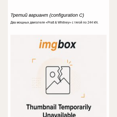
Третий вариант (configuration
С)
Два мощных двигателя «Pratt & Whitney» с тягой по 244 kN.