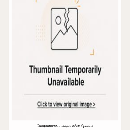
Стартовая позиция «Ace Spade»