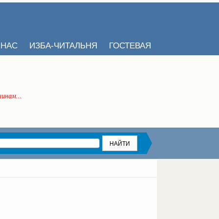
 НАС
ИЗБА-ЧИТАЛЬНЯ
ГОСТЕВАЯ
инам...