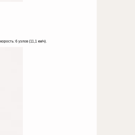
орость: 6 узлов (11,1 км/ч).