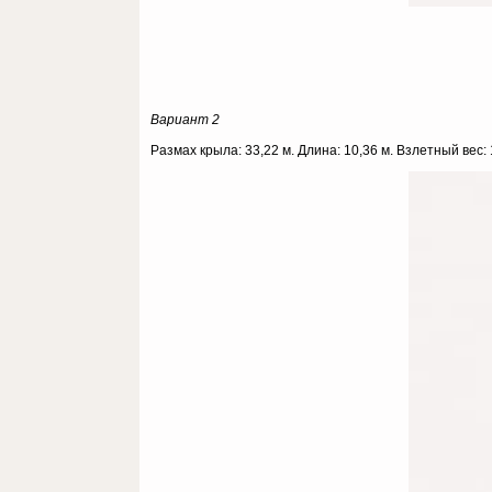
Вариант 2
Размах крыла: 33,22 м. Длина: 10,36 м. Взлетный вес: 1