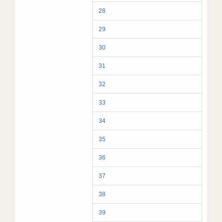
28
29
30
31
32
33
34
35
36
37
38
39