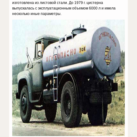
изготовлена из листовой стали. До 1979 г. цистерна
выпускалась с эксплуатационным объемом 6000 л и имела
несколько иные параметры.