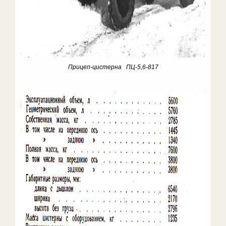
Прицеп-цистерна ПЦ-5,6-817