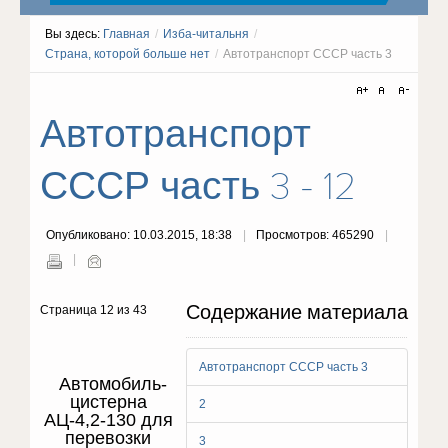
Вы здесь:
Главная
/
Изба-читальня
/
Страна, которой больше нет
/
Автотранспорт СССР часть 3
Автотранспорт
СССР часть 3 - 12
Опубликовано: 10.03.2015, 18:38
Просмотров: 465290
Содержание материала
Страница 12 из 43
Автотранспорт СССР часть 3
Автомобиль-
цистерна
2
АЦ-4,2-130 для
перевозки
3