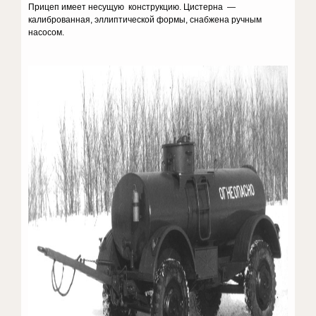
Прицеп имеет несущую конструкцию. Цистерна —
калиброванная, эллиптической формы, снабжена ручным
насосом.