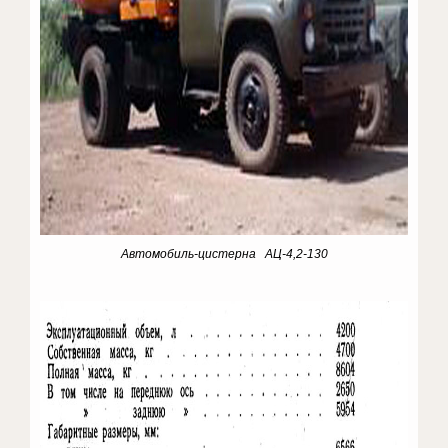
Автомобиль-цистерна АЦ-4,2-130