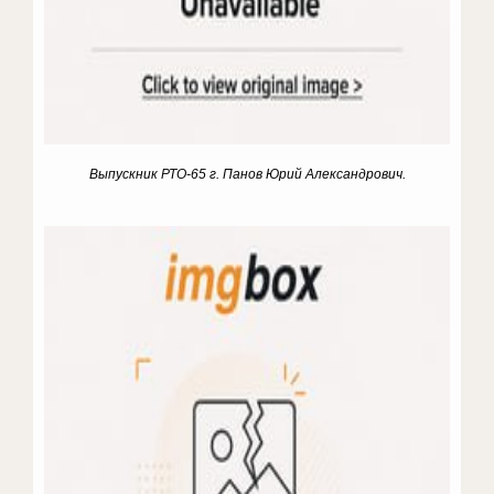
Выпускник РТО-65 г. Панов Юрий Александрович.