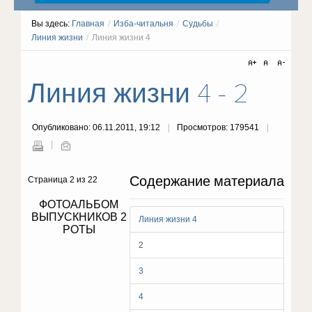
Вы здесь:
Главная
/
Изба-читальня
/
Судьбы
/
Линия жизни
/
Линия жизни 4
Линия жизни 4 - 2
Опубликовано: 06.11.2011, 19:12
Просмотров: 179541
Содержание материала
Страница 2 из 22
ФОТОАЛЬБОМ
ВЫПУСКНИКОВ 2
Линия жизни 4
РОТЫ
2
3
4