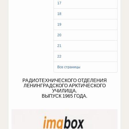
17
18
19
20
21
22
Все страницы
РАДИОТЕХНИЧЕСКОГО ОТДЕЛЕНИЯ
ЛЕНИНГРАДСКОГО АРКТИЧЕСКОГО
УЧИЛИЩА.
ВЫПУСК 1965 ГОДА.