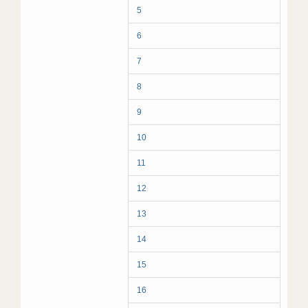
5
6
7
8
9
10
11
12
13
14
15
16