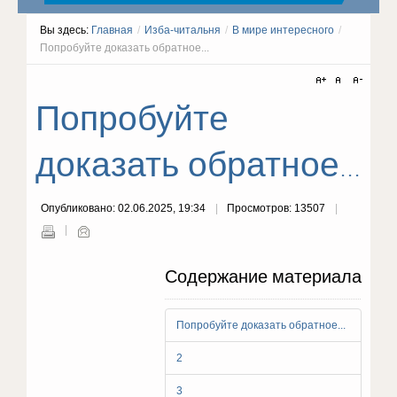
Вы здесь:
Главная
/
Изба-читальня
/
В мире интересного
/
Попробуйте доказать обратное...
Попробуйте
доказать обратное...
Опубликовано: 02.06.2025, 19:34
Просмотров: 13507
Содержание материала
Попробуйте доказать обратное...
2
3