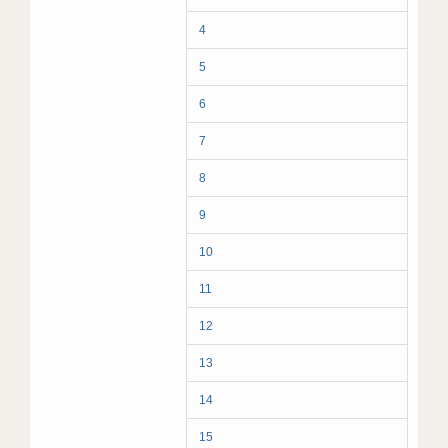
4
5
6
7
8
9
10
11
12
13
14
15