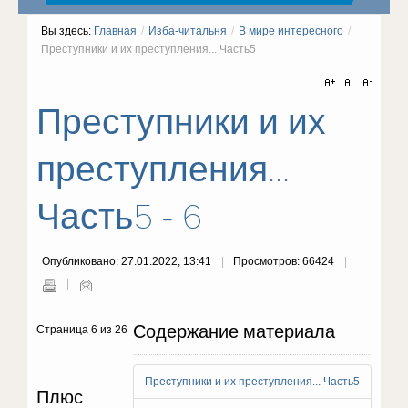
Вы здесь:
Главная
/
Изба-читальня
/
В мире интересного
/
Преступники и их преступления... Часть5
Преступники и их
преступления...
Часть5 - 6
Опубликовано: 27.01.2022, 13:41
Просмотров: 66424
Содержание материала
Страница 6 из 26
Преступники и их преступления... Часть5
Плюс