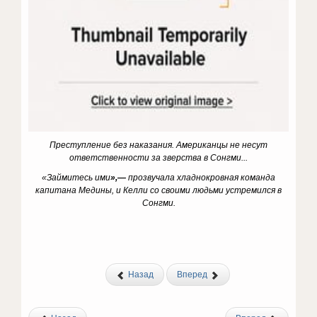
Преступление без наказания. Американцы не несут
ответственности за зверства в Сонгми...
«Займитесь ими
»,—
прозвучала хладнокровная команда
капитана Медины, и Келли со своими людьми устремился в
Сонгми.
Назад
Вперед