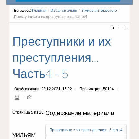
Вы здесь:
Главная
/
Изба-читальня
/
В мире интересного
/
Преступники и их преступления... Часть4
Преступники и их
преступления...
Часть4 - 5
Опубликовано: 23.12.2021, 16:02
Просмотров: 50104
Содержание материала
Страница 5 из 23
Преступники и их преступления... Часть4
УИЛЬЯМ