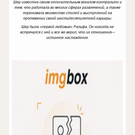
Шер известна своим отличительным вокалом контральто и
тем, что работала во многих сферах развлечений, а также
перенимала множество стилей и выступлений на
протяжении своей шестидесятилетней карьеры.
Шер была «первой любовью» Ральфа. Он никогда не
встречался с ней и все же верил, что их отношения
—
истинное наслаждение.