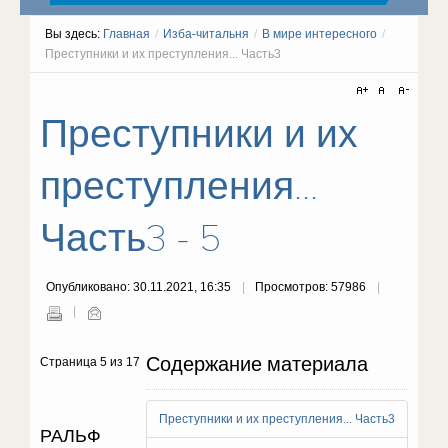
Вы здесь:
Главная
/
Изба-читальня
/
В мире интересного
/
Преступники и их преступления... Часть3
Преступники и их
преступления...
Часть3 - 5
Опубликовано: 30.11.2021, 16:35
Просмотров: 57986
Содержание материала
Страница 5 из 17
Преступники и их преступления... Часть3
РАЛЬФ