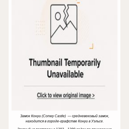
Замок Конуи (Conwy Castle) — средневековый замок,
находится в городе-графстве Конуи в Уэльсе.