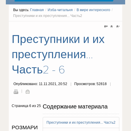
Вы здесь:
Главная
/
Изба-читальня
/
В мире интересного
/
Преступники и их преступления... Часть2
Преступники и их
преступления...
Часть2 - 6
Опубликовано: 11.11.2021, 20:52
Просмотров: 52818
Содержание материала
Страница 6 из 25
Преступники и их преступления... Часть2
POЗMAPИ