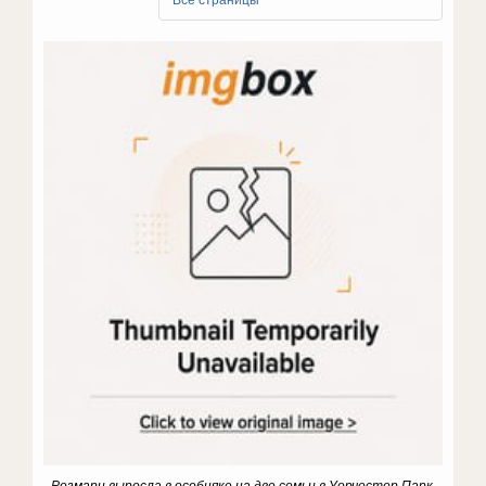
Все страницы