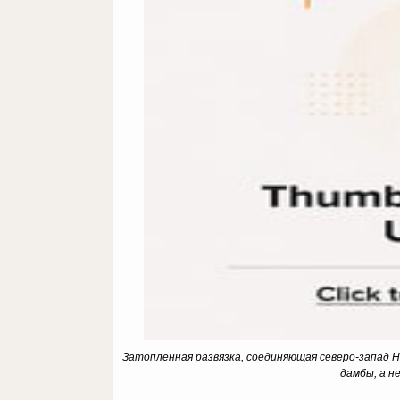
Затопленная развязка, соединяющая северо-запад Н
дамбы, а н