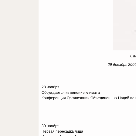
Сад
29 декабря 2006
28 ноября
Обсуждается изменение климата
Конференция Организации Объединенных Наций по и
30 ноября
Первая пересадка лица