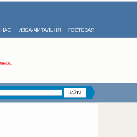
 НАС
ИЗБА-ЧИТАЛЬНЯ
ГОСТЕВАЯ
инам...