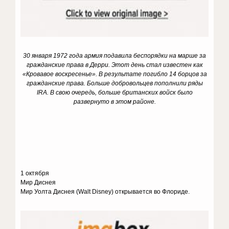
30 января 1972 года армия подавила беспорядки на марше за
гражданские права в Дерри. Этот день стал известен как
«Кровавое воскресенье».
В результате погибло 14 борцов за
гражданские права. Больше добровольцев пополнили ряды
IRA. В свою очередь, больше британских войск было
развернуто в этом районе.
1 октября
Мир Диснея
Мир Уолта Диснея (Walt Disney) открывается во Флориде.