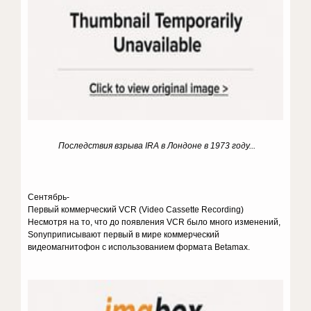
Последствия взрыва IRA в Лондоне в 1973 году...
Сентябрь-
Первый коммерческий VCR (Video Cassette Recording)
Несмотря на то, что до появления VCR было много изменений,
Sonyприписывают первый в мире коммерческий
видеомагнитофон с использованием формата Betamax.