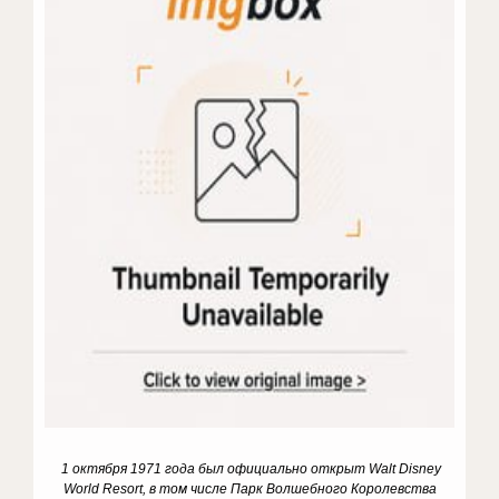
1 октября 1971 года был официально открыт Walt Disney
World Resort, в том числе Парк Волшебного Королевства