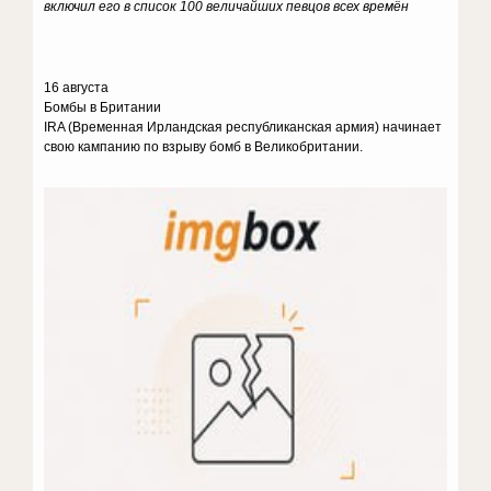
включил его в список 100 величайших певцов всех времён
16 августа
Бомбы в Британии
IRA (Временная Ирландская республиканская армия) начинает
свою кампанию по взрыву бомб в Великобритании.