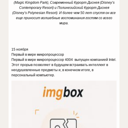
(Magic Kingdom Park), Современный Курорт Диснея (Disney’s
Contemporary Resort) и Полинезийский Курорт Диснея
(Disney’s Polynesian Resort). И более чем 50 лет спустя он все
еще приносит волшебные воспоминания гостям со всего
мира.
15 ноября
Первый в мире микропроцессор
Первый в мире микропроцессор 4004 выпущен компанией Intel.
Этот прорыв позволяет в будущем встраивать интеллект в
неодушевленные предметы и, в конечном итоге, в
персональный компьютер.