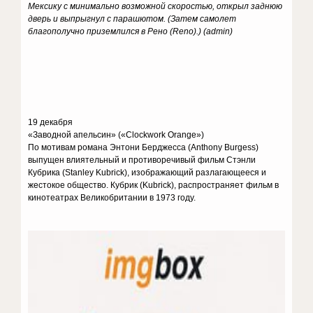
Мексику с минимально возможной скоростью, открыл заднюю
дверь и выпрыгнул с парашютом. (Затем самолет
благополучно приземлился в Рено (Reno).) (
admin)
19 декабря
«Заводной апельсин» («Clockwork Orange»)
По мотивам романа Энтони Берджесса (Anthony Burgess)
выпущен влиятельный и противоречивый фильм Стэнли
Кубрика (Stanley Kubrick), изображающий разлагающееся и
жестокое общество. Кубрик (Kubrick), распространяет фильм в
кинотеатрах Великобритании в 1973 году.