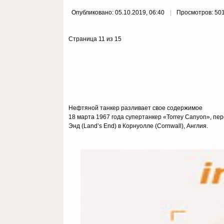
Опубликовано: 05.10.2019, 06:40
Просмотров: 50
Страница 11 из 15
Нефтяной танкер разливает свое содержимое
18 марта 1967 года супертанкер «Torrey Canyon», пер
Энд (Land’s End) в Корнуолле (Cornwall), Англия.