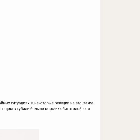
айных ситуациях, и некоторые реакции на это, такие
е вещества убили больше морских обитателей, чем