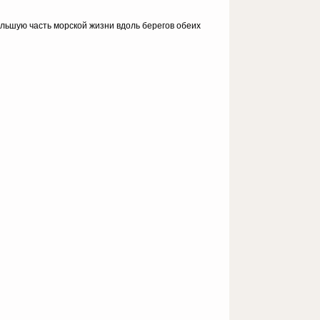
ольшую часть морской жизни вдоль берегов обеих