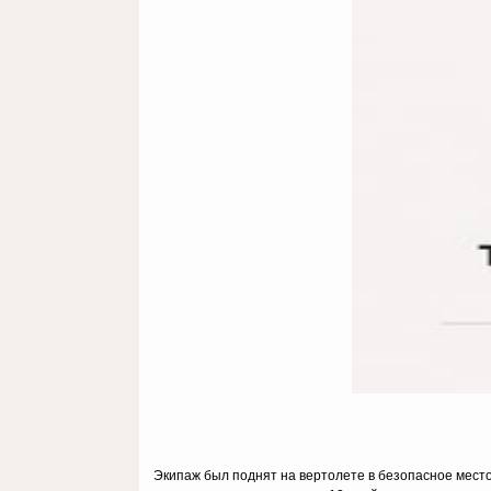
Экипаж был поднят на вертолете в безопасное место,