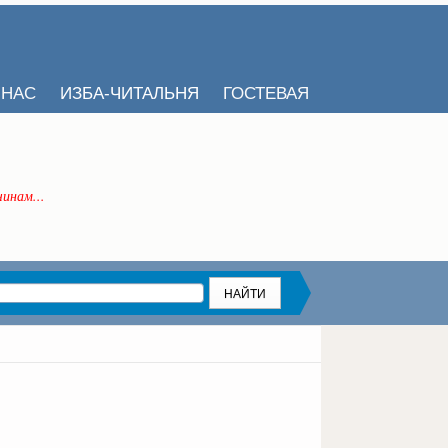
 НАС
ИЗБА-ЧИТАЛЬНЯ
ГОСТЕВАЯ
инам...