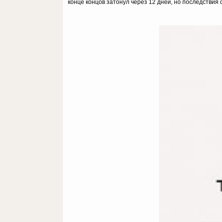
конце концов затонул через 12 дней, но последствия