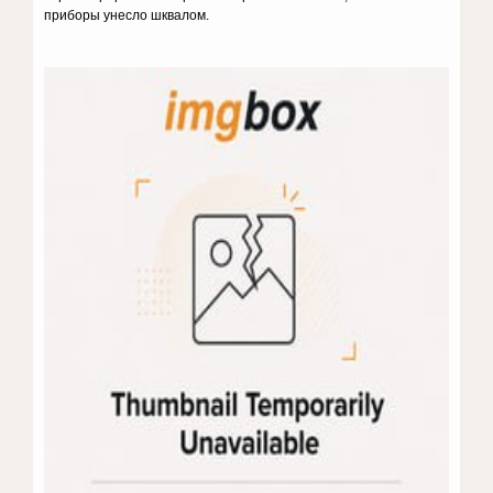
приборы унесло шквалом.