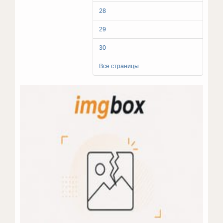
28
29
30
Все страницы