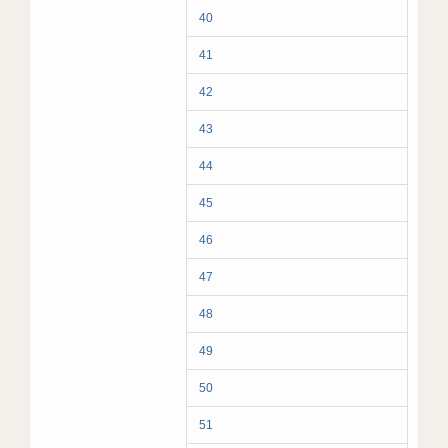
40
41
42
43
44
45
46
47
48
49
50
51