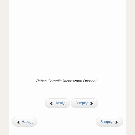
Лодка Cornelis Jacobszoon Drebbel...
Назад
Вперед
Назад
Вперед