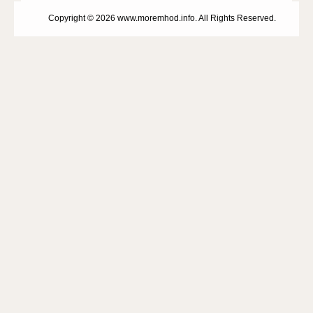
Copyright © 2026 www.moremhod.info. All Rights Reserved.