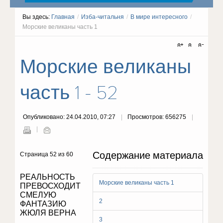
Вы здесь:
Главная
/
Изба-читальня
/
В мире интересного
/
Морские великаны часть 1
Морские великаны
часть 1 - 52
Опубликовано: 24.04.2010, 07:27
Просмотров: 656275
Содержание материала
Страница 52 из 60
РЕАЛЬНОСТЬ
Морские великаны часть 1
ПРЕВОСХОДИТ
СМЕЛУЮ
2
ФАНТАЗИЮ
ЖЮЛЯ ВЕРНА
3