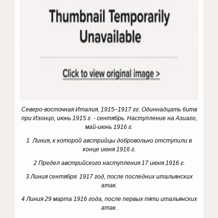
Северо-восточная Италия, 1915–1917 гг. Одиннадцать битв
при Изонцо, июнь 1915 г. - сентябрь. Наступление на Азиаго,
май-июнь 1916 г.
1 Линия, к которой австрийцы добровольно отступили в
конце июня 1916 г.
2 Предел австрийского наступления 17 июня 1916 г.
3 Линия сентября. 1917 год, после последних итальянских
атак.
4 Линия 29 марта 1916 года, после первых пяти итальянских
атак.