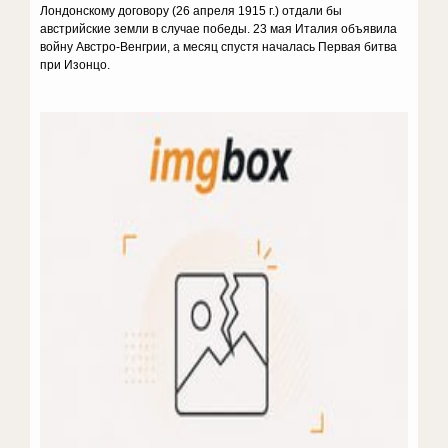
Лондонскому договору (26 апреля 1915 г.) отдали бы
австрийские земли в случае победы. 23 мая Италия объявила
войну Австро-Венгрии, а месяц спустя началась Первая битва
при Изонцо.