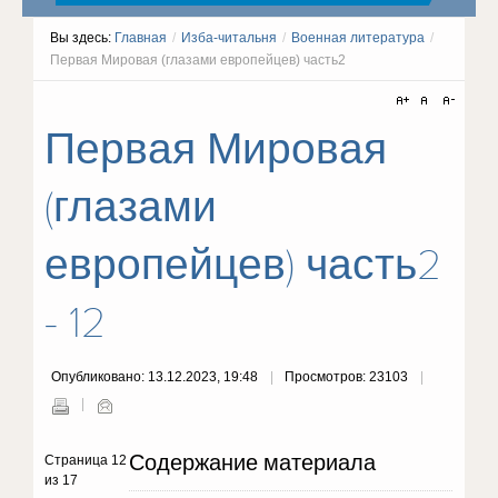
Вы здесь:
Главная
/
Изба-читальня
/
Военная литература
/
Первая Мировая (глазами европейцев) часть2
Первая Мировая
(глазами
европейцев) часть2
- 12
Опубликовано: 13.12.2023, 19:48
Просмотров: 23103
Содержание материала
Страница 12
из 17