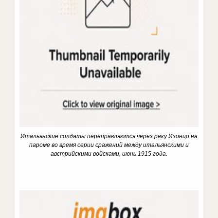
Итальянские солдаты переправляются через реку Изонцо на
пароме во время серии сражений между итальянскими и
австрийскими войсками, июнь 1915 года.