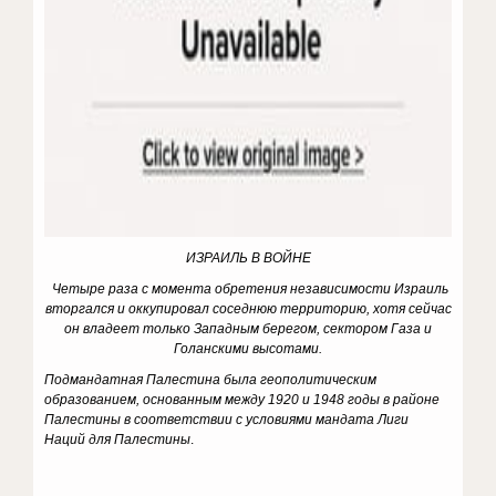
ИЗРАИЛЬ В ВОЙНЕ
Четыре раза с момента обретения независимости Израиль
вторгался и оккупировал соседнюю территорию, хотя сейчас
он владеет только Западным берегом, сектором Газа и
Голанскими высотами.
Подмандатная Палестина была геополитическим
образованием, основанным между 1920 и 1948 годы в районе
Палестины в соответствии с условиями мандата Лиги
Наций для Палестины
.