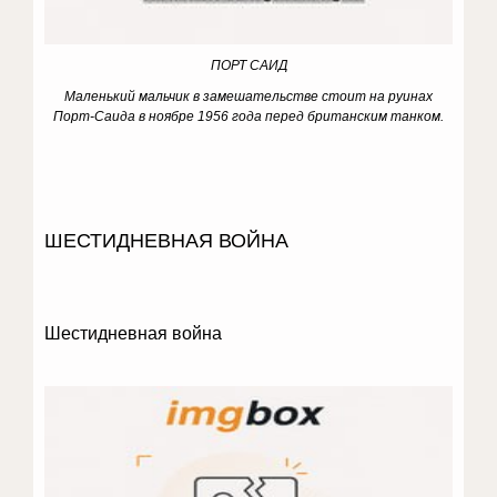
ПОРТ САИД
Маленький мальчик в замешательстве стоит на руинах
Порт-Саида в ноябре 1956 года перед британским танком.
ШЕСТИДНЕВНАЯ ВОЙНА
Шестидневная война