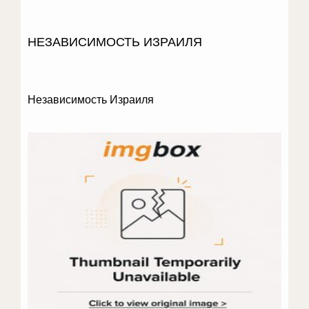
НЕЗАВИСИМОСТЬ ИЗРАИЛЯ
Независимость Израиля