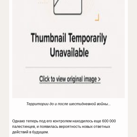
Территории до и после шестидневной войны...
Однако теперь под его контролем находилось еще 600 000
палестинцев, и появилась вероятность новых ответных
действий в будущем.