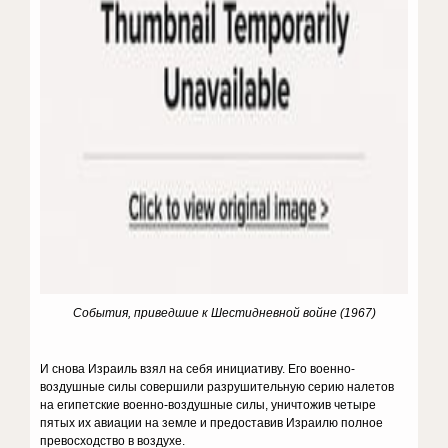
События, приведшие к Шестидневной войне (1967)
И снова Израиль взял на себя инициативу. Его военно-
воздушные силы совершили разрушительную серию налетов
на египетские военно-воздушные силы, уничтожив четыре
пятых их авиации на земле и предоставив Израилю полное
превосходство в воздухе.