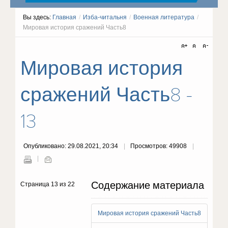
Вы здесь:
Главная
/
Изба-читальня
/
Военная литература
/
Мировая история сражений Часть8
Мировая история
сражений Часть8 -
13
Опубликовано: 29.08.2021, 20:34
Просмотров: 49908
Содержание материала
Страница 13 из 22
Мировая история сражений Часть8