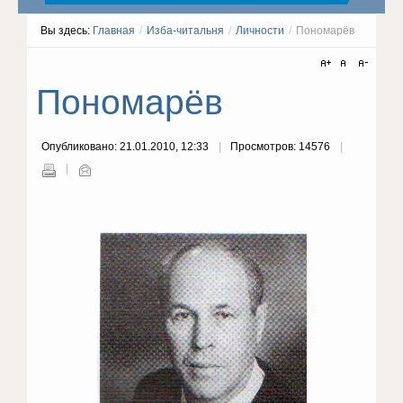
Вы здесь:
Главная
/
Изба-читальня
/
Личности
/
Пономарёв
Пономарёв
Опубликовано: 21.01.2010, 12:33
Просмотров: 14576