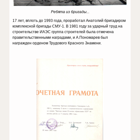
Ребята из бригады...
17 лет, вплоть до 1993 года, проработал Анатолий бригадиром
комплексной бригады СМУ-1. В 1981 году за ударный труд на
строительстве ИАЭС группа строителей была отмечена
правительственными наградами, и А.Пономарев был
награжден орденом Трудового Красного Знамени.