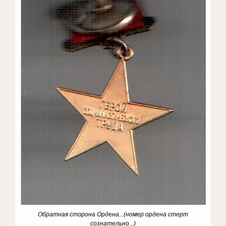
Обратная сторона Ордена...(номер ордена стерт
сознательно...)