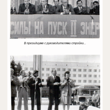
В президиуме с руководителями стройки...