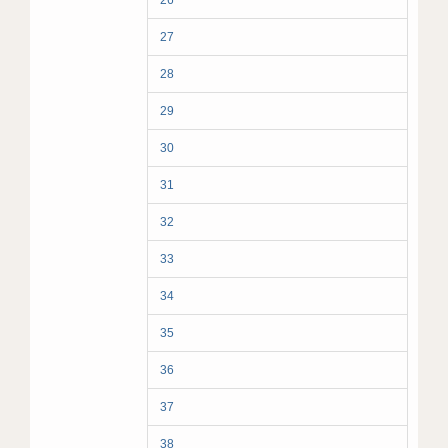
26
27
28
29
30
31
32
33
34
35
36
37
38