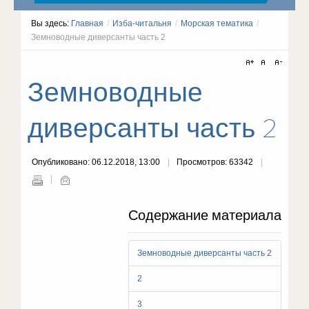
Вы здесь:
Главная
/
Изба-читальня
/
Морская тематика
/
Земноводные диверсанты часть 2
Земноводные
диверсанты часть 2
Опубликовано: 06.12.2018, 13:00
Просмотров: 63342
Содержание материала
Земноводные диверсанты часть 2
2
3