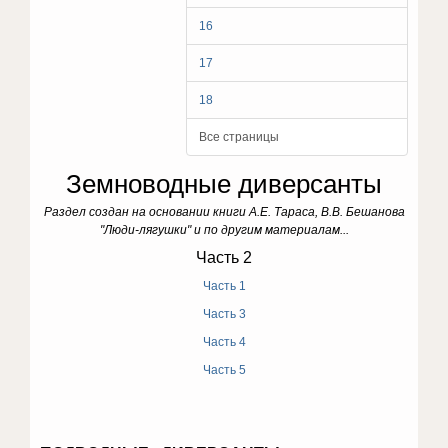
16
17
18
Все страницы
Земноводные диверсанты
Раздел создан на основании книги А.Е. Тараса, В.В. Бешанова
"Люди-лягушки" и по другим материалам...
Часть 2
Часть 1
Часть 3
Часть 4
Часть 5