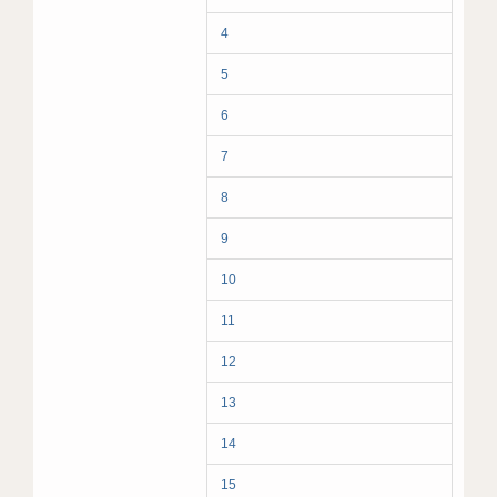
4
5
6
7
8
9
10
11
12
13
14
15