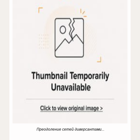
Преодоление сетей диверсантами...