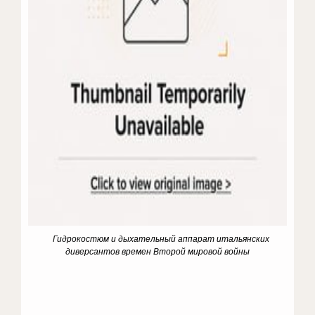
Гидрокостюм и дыхательный
аппарат итальянских
диверсантов времен
Второй мировой войны