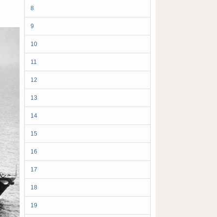
8
9
10
11
12
13
14
15
16
17
18
19