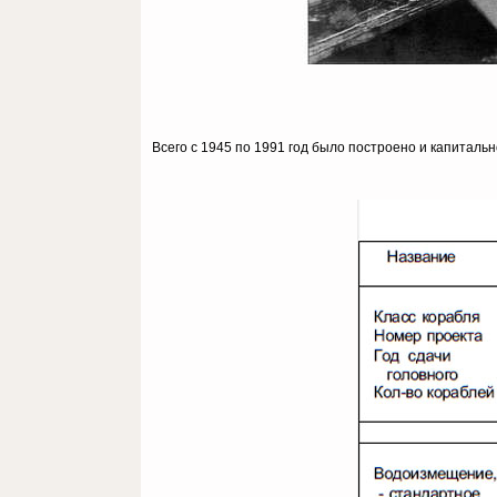
Всего с 1945 по 1991 год было построено и капиталь