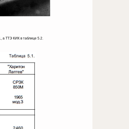
 а ТТЭ КИК в таблице 5.2.